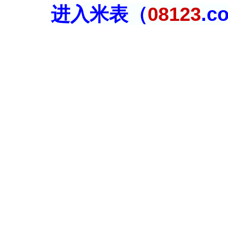
进入米表（
08123
.